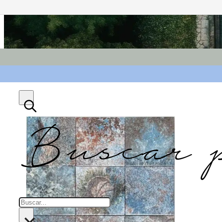
Buscar 
Buscar