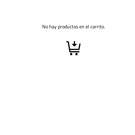
No hay productos en el carrito.