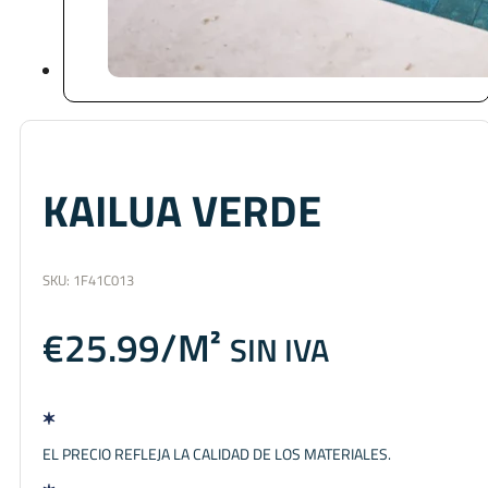
KAILUA VERDE
SKU:
1F41C013
€
25.99
SIN IVA
EL PRECIO REFLEJA LA CALIDAD DE LOS MATERIALES.