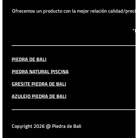
Ofrecemos un producto con la mejor relación calidad/prec
*E
PIEDRA DE BALI
PIEDRA NATURAL PISCINA
GRESITE PIEDRA DE BALI
AZULEJO PIEDRA DE BALI
Copyright 2026 @ Piedra de Bali