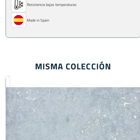
Resistencia bajas temperaturas
Made in Spain
MISMA COLECCIÓN