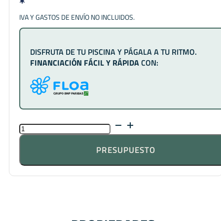
IVA Y GASTOS DE ENVÍO NO INCLUIDOS.
DISFRUTA DE TU PISCINA Y PÁGALA A TU RITMO.
FINANCIACIÓN FÁCIL Y RÁPIDA
CON:
KAILUA
VERDE
CANTIDAD
PRESUPUESTO