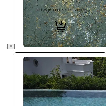
No hay productos en el carrito.