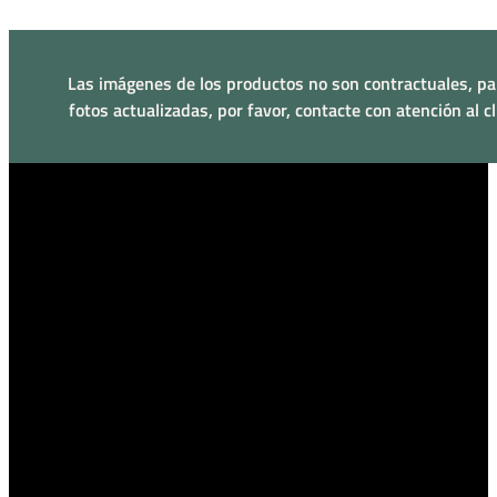
Las imágenes de los productos no son contractuales, pa
fotos actualizadas, por favor, contacte con atención al cl