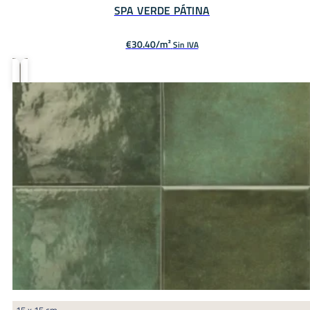
SPA VERDE PÁTINA
€
30.40
Sin IVA