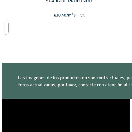
SPA AZUL PROFUNDO
€
30.40
Sin IVA
Las imágenes de los productos no son contractuales, pa
fotos actualizadas, por favor, contacte con atención al cl