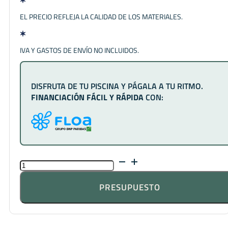
EL PRECIO REFLEJA LA CALIDAD DE LOS MATERIALES.
IVA Y GASTOS DE ENVÍO NO INCLUIDOS.
DISFRUTA DE TU PISCINA Y PÁGALA A TU RITMO.
FINANCIACIÓN FÁCIL Y RÁPIDA
CON:
SPA
BEIGE
MATE
PRESUPUESTO
CANTIDAD