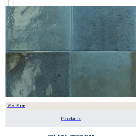
15 x 15 cm
Porcelánico