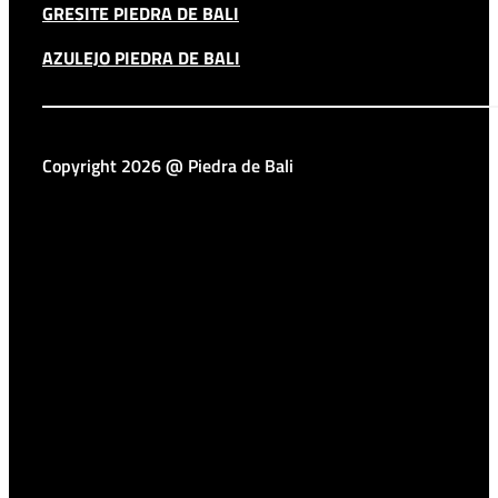
GRESITE PIEDRA DE BALI
AZULEJO PIEDRA DE BALI
Copyright 2026 @ Piedra de Bali