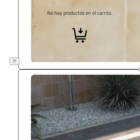
No hay productos en el carrito.