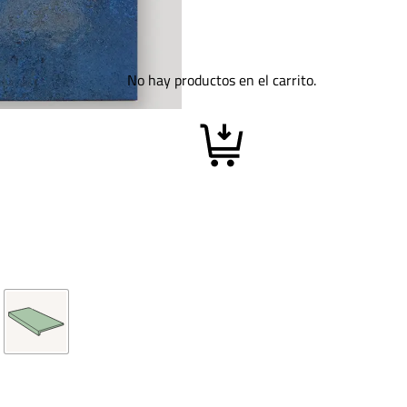
No hay productos en el carrito.