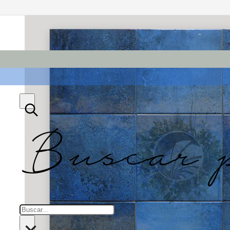
Buscar 
Buscar