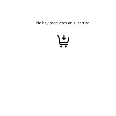
No hay productos en el carrito.