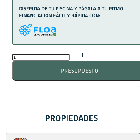
DISFRUTA DE TU PISCINA Y PÁGALA A TU RITMO.
FINANCIACIÓN FÁCIL Y RÁPIDA
CON:
CORAL
INDIGO
CANTIDAD
PRESUPUESTO
PROPIEDADES