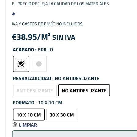
EL PRECIO REFLEJA LA CALIDAD DE LOS MATERIALES.
IVA Y GASTOS DE ENVÍO NO INCLUIDOS.
€
38.95
SIN IVA
ACABADO
: BRILLO
RESBALADICIDAD
: NO ANTIDESLIZANTE
ANTIDESLIZANTE
NO ANTIDESLIZANTE
FORMATO
: 10 X 10 CM
10 X 10 CM
30 X 30 CM
LIMPIAR