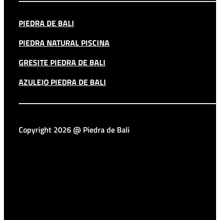
PIEDRA DE BALI
PIEDRA NATURAL PISCINA
GRESITE PIEDRA DE BALI
AZULEJO PIEDRA DE BALI
Copyright 2026 @ Piedra de Bali