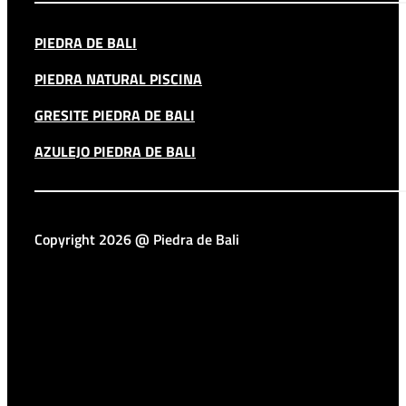
PIEDRA DE BALI
PIEDRA NATURAL PISCINA
GRESITE PIEDRA DE BALI
AZULEJO PIEDRA DE BALI
Copyright 2026 @ Piedra de Bali