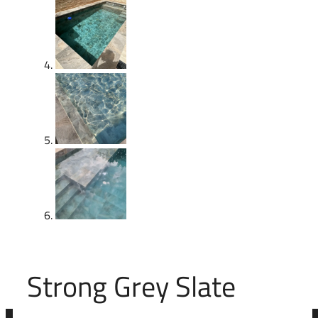
Strong Grey Slate