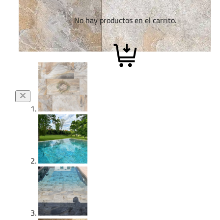
No hay productos en el carrito.