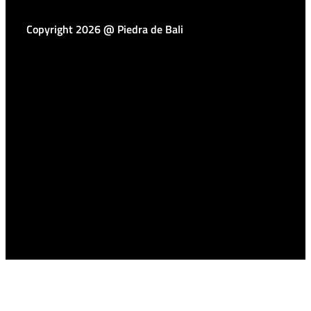
Copyright 2026 @ Piedra de Bali