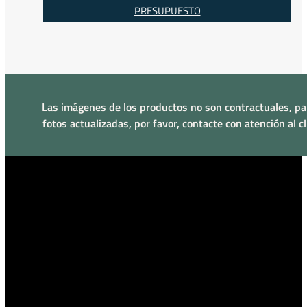
PRESUPUESTO
Las imágenes de los productos no son contractuales, pa
fotos actualizadas, por favor, contacte con atención al cl