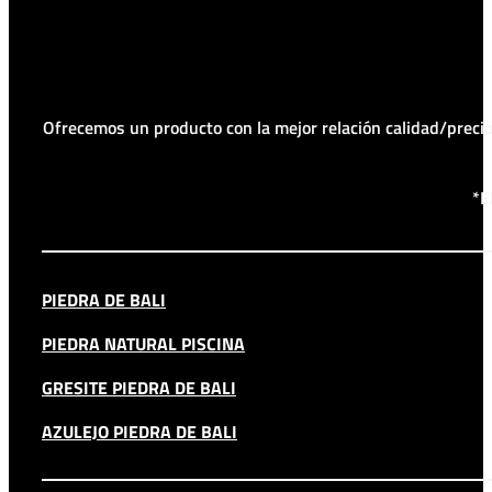
Ofrecemos un producto con la mejor relación calidad/prec
*E
PIEDRA DE BALI
PIEDRA NATURAL PISCINA
GRESITE PIEDRA DE BALI
AZULEJO PIEDRA DE BALI