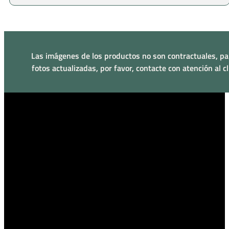
Las imágenes de los productos no son contractuales, pa
fotos actualizadas, por favor, contacte con atención al cl