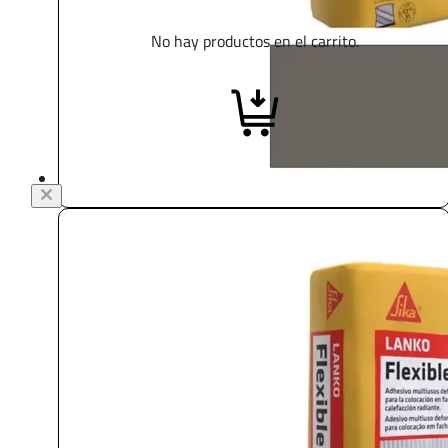
No hay productos en el carrito.