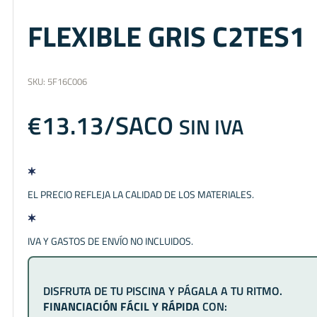
FLEXIBLE GRIS C2TES1
SKU:
5F16C006
€
13.13
SIN IVA
EL PRECIO REFLEJA LA CALIDAD DE LOS MATERIALES.
IVA Y GASTOS DE ENVÍO NO INCLUIDOS.
DISFRUTA DE TU PISCINA Y PÁGALA A TU RITMO.
FINANCIACIÓN FÁCIL Y RÁPIDA
CON: