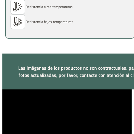
Resistencia altas temperaturas
Resistencia bajas temperaturas
Las imágenes de los productos no son contractuales, pa
fotos actualizadas, por favor, contacte con atención al cl