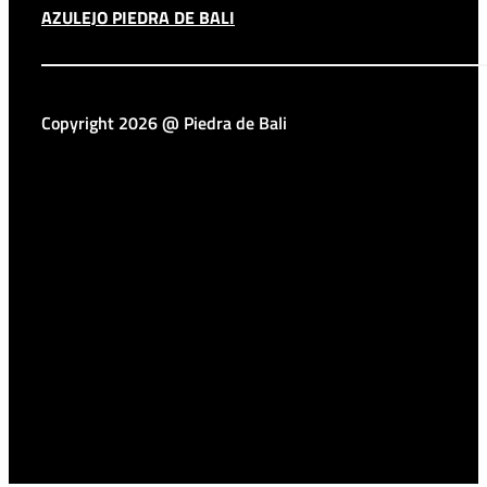
AZULEJO PIEDRA DE BALI
Copyright 2026 @ Piedra de Bali