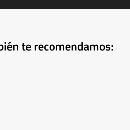
mbién te recomendamos: