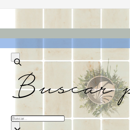
Buscar 
Buscar