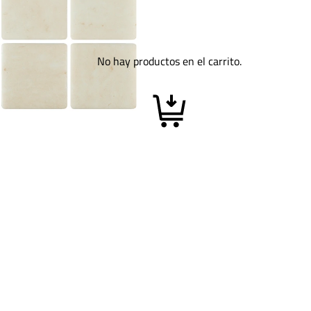
No hay productos en el carrito.