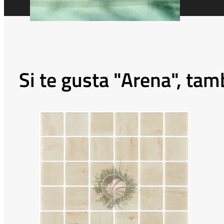
Si te gusta "Arena", ta